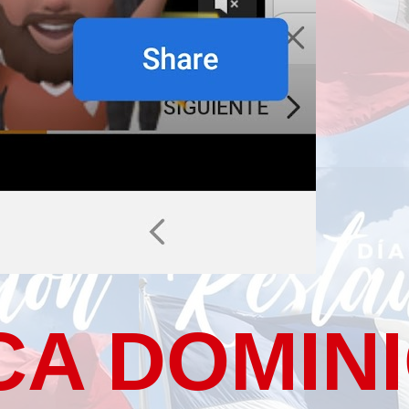
CA DOMIN