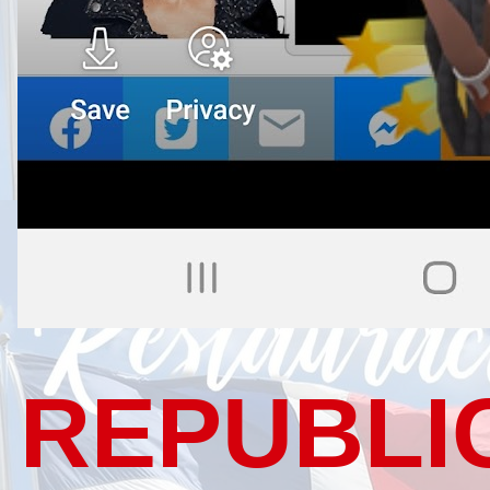
REPUBLI