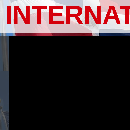
INTERNA