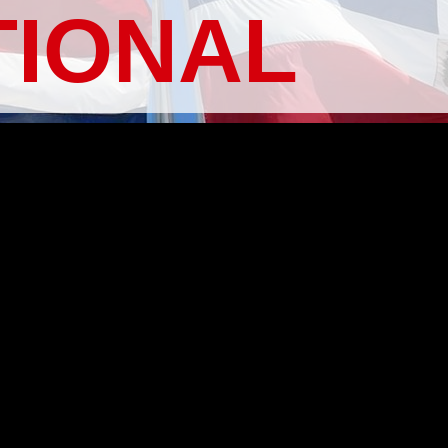
TIONAL