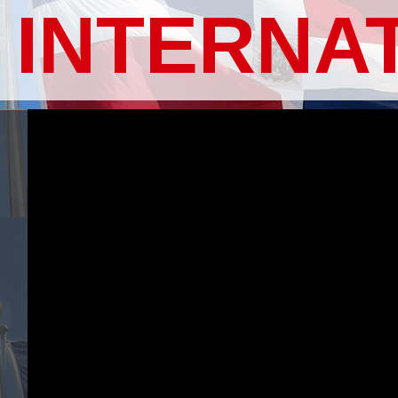
INTERNA