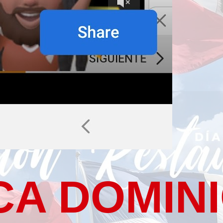
CA DOMIN