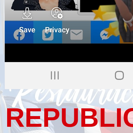
REPUBLI