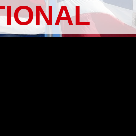
TIONAL