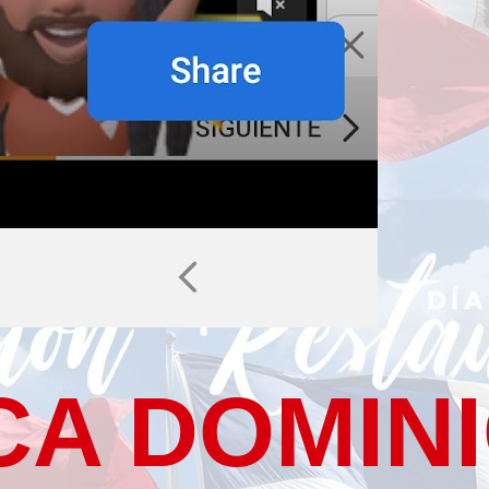
CA DOMIN