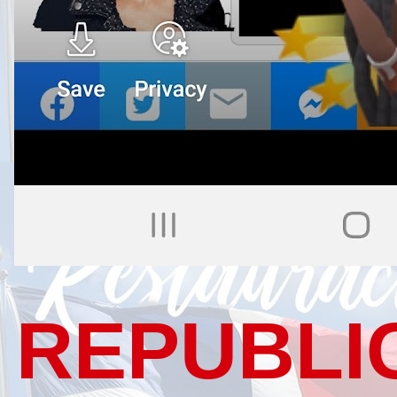
REPUBLI