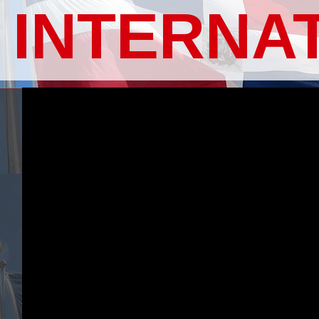
INTERNA