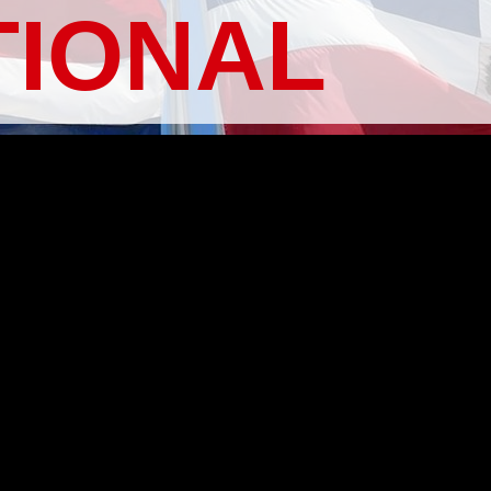
TIONAL