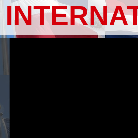
INTERNA