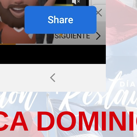
CA DOMIN