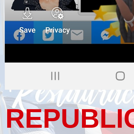
REPUBLI