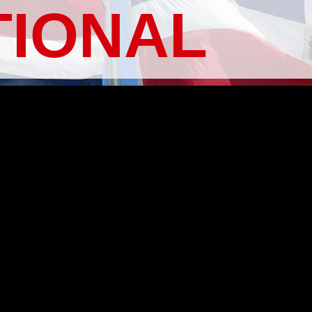
TIONAL